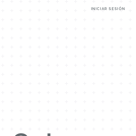
INICIAR SESIÓN